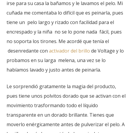
irse para su casa la bañamos y le lavamos el pelo. Mi
cuñada me comentaba lo difícil que es peinarla, pues
tiene un pelo largo y rizado con facilidad para el
encrespado y la niña no se lo pone nada fácil, pues
no soporta los tirones. Me acordé que tenía el
desenredante con
activador del brillo
de Voltage y lo
probamos en su larga melena, una vez se lo
habíamos lavado y justo antes de peinarla.
Le sorprendió gratamente la magia del producto,
pues tiene unos polvitos dorado que se activan con el
movimiento trasformando todo el líquido
transparente en un dorado brillante. Tienes que
moverlo enérgicamente antes de pulverizar el pelo. A