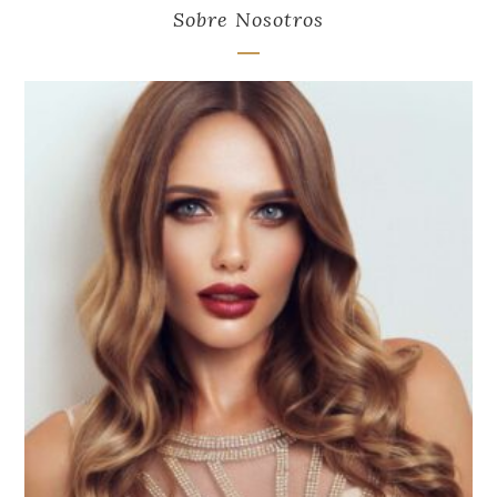
Sobre Nosotros