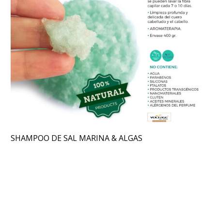
SHAMPOO DE SAL MARINA & ALGAS