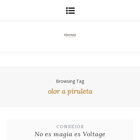
Browsing Tag
olor a piruleta
CONSEJOS
No es magia es Voltage