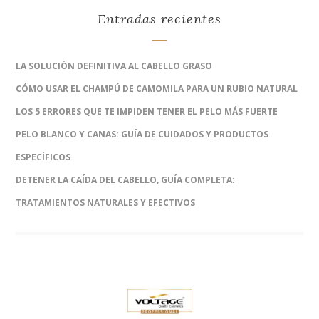
Entradas recientes
LA SOLUCIÓN DEFINITIVA AL CABELLO GRASO
CÓMO USAR EL CHAMPÚ DE CAMOMILA PARA UN RUBIO NATURAL
LOS 5 ERRORES QUE TE IMPIDEN TENER EL PELO MÁS FUERTE
PELO BLANCO Y CANAS: GUÍA DE CUIDADOS Y PRODUCTOS
ESPECÍFICOS
DETENER LA CAÍDA DEL CABELLO, GUÍA COMPLETA:
TRATAMIENTOS NATURALES Y EFECTIVOS