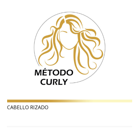
CABELLO RIZADO