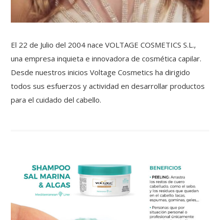
El 22 de Julio del 2004 nace VOLTAGE COSMETICS S.L.,
una empresa inquieta e innovadora de cosmética capilar.
Desde nuestros inicios Voltage Cosmetics ha dirigido
todos sus esfuerzos y actividad en desarrollar productos
para el cuidado del cabello.