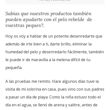
Sabías que nuestros productos también
pueden ayudarte con el pelo rebelde de
vuestras peques?.
Hoy os voy a hablar de un potente desenredarte que
además de irte bien a ti, darte brillo, eliminar la
humedad del pelo y desenredarlo fácilmente, también
le puede ir de maravilla a la melena difícil de tu
pequeña.
A las pruebas me remito. Hace algunos días tuve la
visita de mi sobrina en casa, pues vino con sus padres
a pasar un día de playa. Como la niña estuvo todo el
día en el agua, se llenó de arena y salitre, antes de