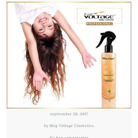
septiembre 28, 2017
by Blog Voltage Cosmetics
No hay comentarios