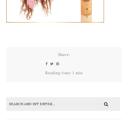
Share:
Reading time: 1 min