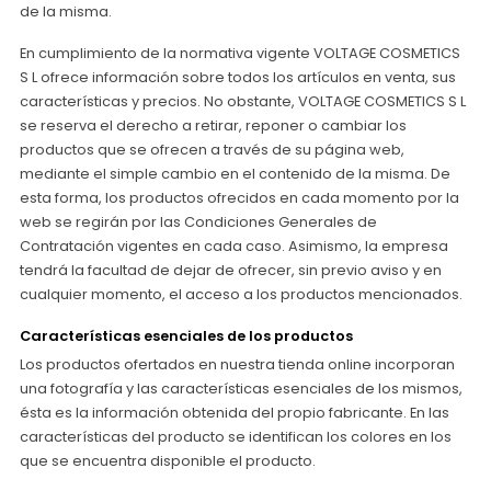
de la misma.
En cumplimiento de la normativa vigente VOLTAGE COSMETICS
S L ofrece información sobre todos los artículos en venta, sus
características y precios. No obstante, VOLTAGE COSMETICS S L
se reserva el derecho a retirar, reponer o cambiar los
productos que se ofrecen a través de su página web,
mediante el simple cambio en el contenido de la misma. De
esta forma, los productos ofrecidos en cada momento por la
web se regirán por las Condiciones Generales de
Contratación vigentes en cada caso. Asimismo, la empresa
tendrá la facultad de dejar de ofrecer, sin previo aviso y en
cualquier momento, el acceso a los productos mencionados.
Características esenciales de los productos
Los productos ofertados en nuestra tienda online incorporan
una fotografía y las características esenciales de los mismos,
ésta es la información obtenida del propio fabricante. En las
características del producto se identifican los colores en los
que se encuentra disponible el producto.