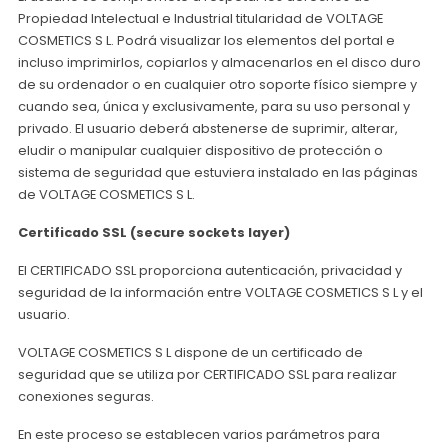
Propiedad Intelectual e Industrial titularidad de VOLTAGE
COSMETICS S L. Podrá visualizar los elementos del portal e
incluso imprimirlos, copiarlos y almacenarlos en el disco duro
de su ordenador o en cualquier otro soporte físico siempre y
cuando sea, única y exclusivamente, para su uso personal y
privado. El usuario deberá abstenerse de suprimir, alterar,
eludir o manipular cualquier dispositivo de protección o
sistema de seguridad que estuviera instalado en las páginas
de VOLTAGE COSMETICS S L.
Certificado SSL (secure sockets layer)
El CERTIFICADO SSL proporciona autenticación, privacidad y
seguridad de la información entre VOLTAGE COSMETICS S L y el
usuario.
VOLTAGE COSMETICS S L dispone de un certificado de
seguridad que se utiliza por CERTIFICADO SSL para realizar
conexiones seguras.
En este proceso se establecen varios parámetros para