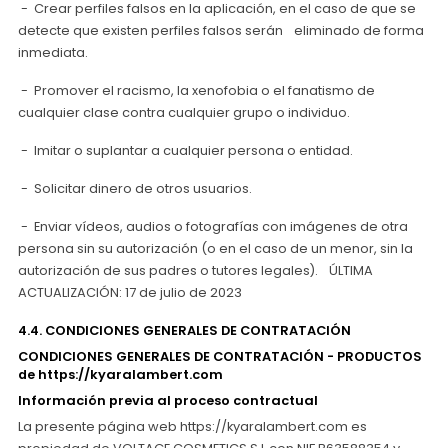
- Crear perfiles falsos en la aplicación, en el caso de que se
detecte que existen perfiles falsos serán eliminado de forma
inmediata.
- Promover el racismo, la xenofobia o el fanatismo de
cualquier clase contra cualquier grupo o individuo.
- Imitar o suplantar a cualquier persona o entidad.
- Solicitar dinero de otros usuarios.
- Enviar vídeos, audios o fotografías con imágenes de otra
persona sin su autorización (o en el caso de un menor, sin la
autorización de sus padres o tutores legales). ÚLTIMA
ACTUALIZACIÓN: 17 de julio de 2023
4.4. CONDICIONES GENERALES DE CONTRATACIÓN
CONDICIONES GENERALES DE CONTRATACIÓN - PRODUCTOS
de https://kyaralambert.com
Información previa al proceso contractual
La presente página web https://kyaralambert.com es