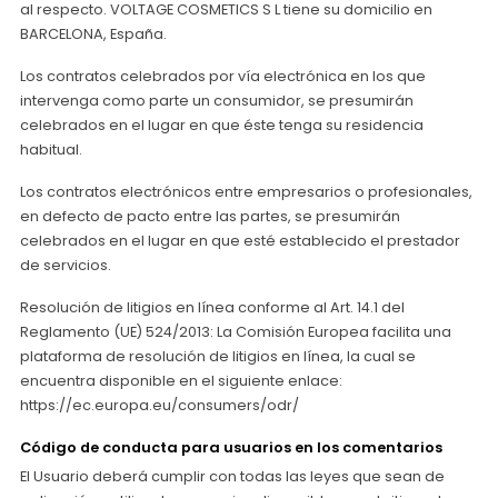
al respecto. VOLTAGE COSMETICS S L tiene su domicilio en
BARCELONA, España.
Los contratos celebrados por vía electrónica en los que
intervenga como parte un consumidor, se presumirán
celebrados en el lugar en que éste tenga su residencia
habitual.
Los contratos electrónicos entre empresarios o profesionales,
en defecto de pacto entre las partes, se presumirán
celebrados en el lugar en que esté establecido el prestador
de servicios.
Resolución de litigios en línea conforme al Art. 14.1 del
Reglamento (UE) 524/2013: La Comisión Europea facilita una
plataforma de resolución de litigios en línea, la cual se
encuentra disponible en el siguiente enlace:
https://ec.europa.eu/consumers/odr/
Código de conducta para usuarios en los comentarios
El Usuario deberá cumplir con todas las leyes que sean de