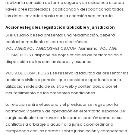
realizar la conexión de forma segura y se establece usando
llaves preestablecidas, codificando y descodificando todos
los datos enviados hasta que la conexión sea cerrada.
Acciones legales, legislación aplicable y jurisdicción
Si el usuario desea presentar una reclamación, deberá
contactar mediante el correo electrónico
VOLTAGE@VOLTAGECOSMETICS.COM. Asimismo, VOLTAGE
COSMETICS S L dispone de hojas oficiales de reclamación a
disposición de los consumidores y usuarios.
VOLTAGE COSMETICS S L se reserva la facultad de presentar las
acciones civiles o penales que considere oportunas por la
utilización indebida de su sitio web y contenidos, o por el
incumplimiento de las presentes condiciones.
La relación entre el usuario y el prestador se regirá por la
normativa vigente y de aplicación en el territorio español. De
surgir cualquier controversia las partes podrán someter sus
conflictos a arbitraje o acudir a la jurisdicción ordinaria
cumpliendo con las normas sobre jurisdicción y competencia