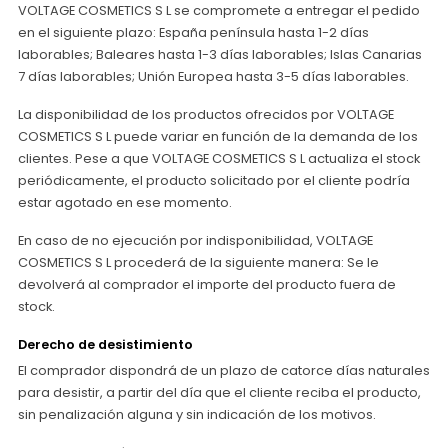
VOLTAGE COSMETICS S L se compromete a entregar el pedido
en el siguiente plazo: España península hasta 1-2 días
laborables; Baleares hasta 1-3 días laborables; Islas Canarias
7 días laborables; Unión Europea hasta 3-5 días laborables.
La disponibilidad de los productos ofrecidos por VOLTAGE
COSMETICS S L puede variar en función de la demanda de los
clientes. Pese a que VOLTAGE COSMETICS S L actualiza el stock
periódicamente, el producto solicitado por el cliente podría
estar agotado en ese momento.
En caso de no ejecución por indisponibilidad, VOLTAGE
COSMETICS S L procederá de la siguiente manera: Se le
devolverá al comprador el importe del producto fuera de
stock.
Derecho de desistimiento
El comprador dispondrá de un plazo de catorce días naturales
para desistir, a partir del día que el cliente reciba el producto,
sin penalización alguna y sin indicación de los motivos.