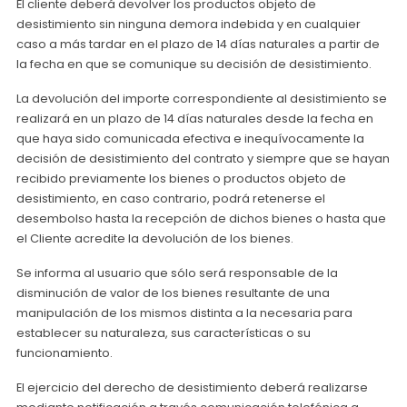
El cliente deberá devolver los productos objeto de
desistimiento sin ninguna demora indebida y en cualquier
caso a más tardar en el plazo de 14 días naturales a partir de
la fecha en que se comunique su decisión de desistimiento.
La devolución del importe correspondiente al desistimiento se
realizará en un plazo de 14 días naturales desde la fecha en
que haya sido comunicada efectiva e inequívocamente la
decisión de desistimiento del contrato y siempre que se hayan
recibido previamente los bienes o productos objeto de
desistimiento, en caso contrario, podrá retenerse el
desembolso hasta la recepción de dichos bienes o hasta que
el Cliente acredite la devolución de los bienes.
Se informa al usuario que sólo será responsable de la
disminución de valor de los bienes resultante de una
manipulación de los mismos distinta a la necesaria para
establecer su naturaleza, sus características o su
funcionamiento.
El ejercicio del derecho de desistimiento deberá realizarse