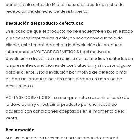
por el cliente antes de 14 días naturales desde la fecha de
recepción del derecho de desistimiento.
Devolución del producto defectuoso
En el caso de que el producto no se encuentre en buen estado
y las causas imputables a este, no sean consecuencia del
cliente, este tendrá derecho a la devolución del producto,
informando a VOLTAGE COSMETICS S L del motivo de
devolución a través de cualquiera de los medios facilitados en
las presentes condiciones de contratación, y sin coste alguno
para el cliente. Esta devolución por motivo de defecto o mal
estado del producto no será considerada un derecho de
desistimiento.
VOLTAGE COSMETICS S L se compromete a asumir el coste de
la devolución y a restituir el producto por uno nuevo de
acuerdo con condiciones aceptadas en el momento de la
venta.
Reclamación
Si el usuario desea presentar una reclamación, deberá