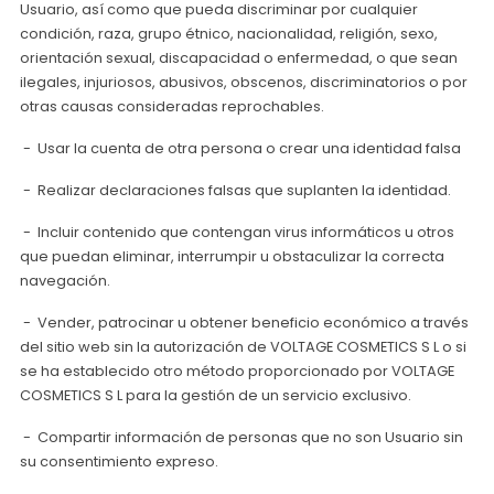
Usuario, así como que pueda discriminar por cualquier
condición, raza, grupo étnico, nacionalidad, religión, sexo,
orientación sexual, discapacidad o enfermedad, o que sean
ilegales, injuriosos, abusivos, obscenos, discriminatorios o por
otras causas consideradas reprochables.
- Usar la cuenta de otra persona o crear una identidad falsa
- Realizar declaraciones falsas que suplanten la identidad.
- Incluir contenido que contengan virus informáticos u otros
que puedan eliminar, interrumpir u obstaculizar la correcta
navegación.
- Vender, patrocinar u obtener beneficio económico a través
del sitio web sin la autorización de VOLTAGE COSMETICS S L o si
se ha establecido otro método proporcionado por VOLTAGE
COSMETICS S L para la gestión de un servicio exclusivo.
- Compartir información de personas que no son Usuario sin
su consentimiento expreso.