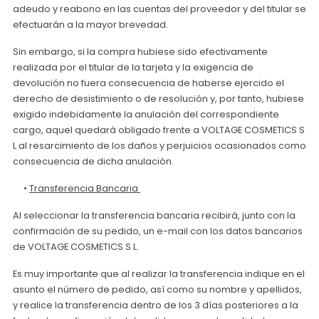
adeudo y reabono en las cuentas del proveedor y del titular se
efectuarán a la mayor brevedad.
Sin embargo, si la compra hubiese sido efectivamente
realizada por el titular de la tarjeta y la exigencia de
devolución no fuera consecuencia de haberse ejercido el
derecho de desistimiento o de resolución y, por tanto, hubiese
exigido indebidamente la anulación del correspondiente
cargo, aquel quedará obligado frente a VOLTAGE COSMETICS S
L al resarcimiento de los daños y perjuicios ocasionados como
consecuencia de dicha anulación.
•
Transferencia Bancaria
Al seleccionar la transferencia bancaria recibirá, junto con la
confirmación de su pedido, un e-mail con los datos bancarios
de VOLTAGE COSMETICS S L.
Es muy importante que al realizar la transferencia indique en el
asunto el número de pedido, así como su nombre y apellidos,
y realice la transferencia dentro de los 3 días posteriores a la