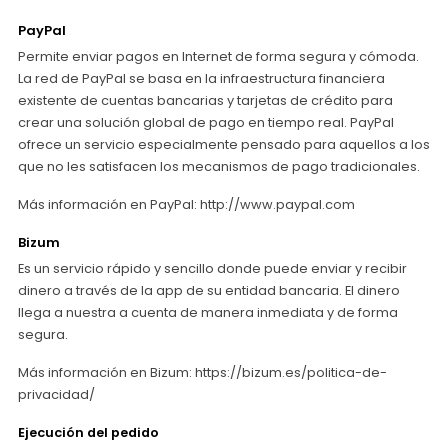
PayPal
Permite enviar pagos en Internet de forma segura y cómoda.
La red de PayPal se basa en la infraestructura financiera
existente de cuentas bancarias y tarjetas de crédito para
crear una solución global de pago en tiempo real. PayPal
ofrece un servicio especialmente pensado para aquellos a los
que no les satisfacen los mecanismos de pago tradicionales.
Más información en PayPal: http://www.paypal.com
Bizum
Es un servicio rápido y sencillo donde puede enviar y recibir
dinero a través de la app de su entidad bancaria. El dinero
llega a nuestra a cuenta de manera inmediata y de forma
segura.
Más información en Bizum: https://bizum.es/politica-de-
privacidad/
Ejecución del pedido