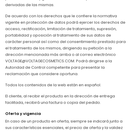
derivadas de las mismas.
De acuerdo con los derechos que le confiere la normativa
vigente en protección de datos podrá ejercer los derechos de
acceso, rectificación, limitación de tratamiento, supresión,
portabilidad y oposición al tratamiento de sus datos de
carácter personal así como del consentimiento prestado para
el tratamiento de los mismos, dirigiendo su petición a la
dirección mencionada más arriba o al correo electrónico
VOLTAGE@VOLTAGECOSMETICS.COM. Podrá dirigirse a la
Autoridad de Control competente para presentar la
reclamación que considere oportuna.
Todos los contenidos de la web están en español.
El cliente, al recibir el producto en la dirección de entrega
facilitada, recibirá una factura o copia del pedido.
Oferta y vigencia
En caso de un producto en oferta, siempre se indicará junto a
sus características esenciales, el precio de oferta y la validez