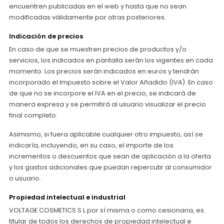
encuentren publicadas en el web y hasta que no sean
modificadas válidamente por otras posteriores.
Indicación de precios
En caso de que se muestren precios de productos y/o
servicios, los indicados en pantalla serán los vigentes en cada
momento. Los precios serán indicados en euros y tendrán
incorporado el Impuesto sobre el Valor Añadido (IVA). En caso
de que no se incorpore el IVA en el precio, se indicará de
manera expresa y se permitirá al usuario visualizar el precio
final completo.
Asimismo, si fuera aplicable cualquier otro impuesto, así se
indicaría, incluyendo, en su caso, el importe de los
incrementos o descuentos que sean de aplicación a la oferta
y los gastos adicionales que puedan repercutir al consumidor
o usuario.
Propiedad intelectual e industrial
VOLTAGE COSMETICS S L por sí misma o como cesionaria, es
titular de todos los derechos de propiedad intelectual e