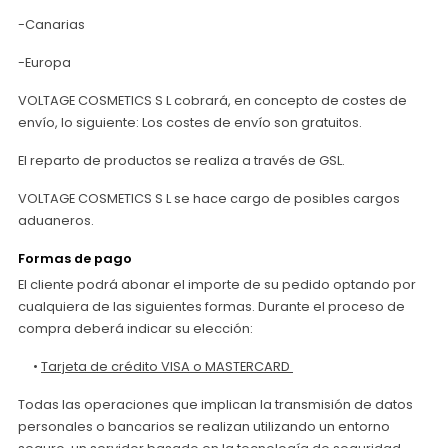
-Canarias
-Europa
VOLTAGE COSMETICS S L cobrará, en concepto de costes de
envío, lo siguiente: Los costes de envío son gratuitos.
El reparto de productos se realiza a través de GSL.
VOLTAGE COSMETICS S L se hace cargo de posibles cargos
aduaneros.
Formas de pago
El cliente podrá abonar el importe de su pedido optando por
cualquiera de las siguientes formas. Durante el proceso de
compra deberá indicar su elección:
•
Tarjeta de crédito VISA o MASTERCARD
Todas las operaciones que implican la transmisión de datos
personales o bancarios se realizan utilizando un entorno