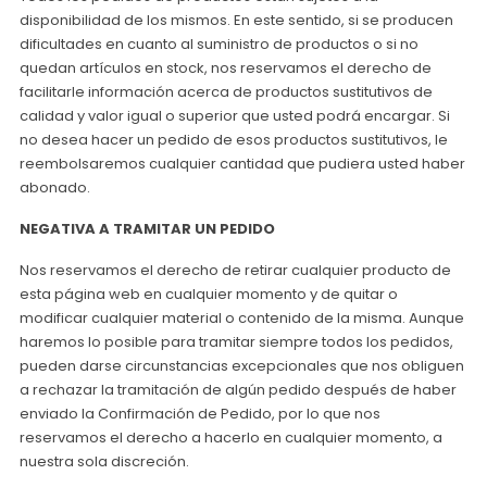
disponibilidad de los mismos. En este sentido, si se producen
dificultades en cuanto al suministro de productos o si no
quedan artículos en stock, nos reservamos el derecho de
facilitarle información acerca de productos sustitutivos de
calidad y valor igual o superior que usted podrá encargar. Si
no desea hacer un pedido de esos productos sustitutivos, le
reembolsaremos cualquier cantidad que pudiera usted haber
abonado.
NEGATIVA A TRAMITAR UN PEDIDO
Nos reservamos el derecho de retirar cualquier producto de
esta página web en cualquier momento y de quitar o
modificar cualquier material o contenido de la misma. Aunque
haremos lo posible para tramitar siempre todos los pedidos,
pueden darse circunstancias excepcionales que nos obliguen
a rechazar la tramitación de algún pedido después de haber
enviado la Confirmación de Pedido, por lo que nos
reservamos el derecho a hacerlo en cualquier momento, a
nuestra sola discreción.