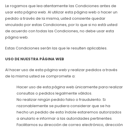
Le rogamos que lea atentamente las Condiciones antes de
usar esta página web. Al utilizar esta página web o hacer un
pedido a través de la misma, usted consiente quedar
vinculado por estas Condiciones, por lo que si no está usted
de acuerdo con todas las Condiciones, no debe usar esta
página web.
Estas Condiciones serán las que le resulten aplicables.
USO DE NUESTRA PÁGINA WEB
Al hacer uso de esta página web y realizar pedidos a través
de la misma usted se compromete a:
Hacer uso de esta página web únicamente para realizar
consultas o pedidos legalmente válidos.
No realizar ningún pedido falso o fraudulento. Si
razonablemente se pudiera considerar que se ha
hecho un pedido de esta índole estaremos autorizados
a anularlo e informar a las autoridades pertinentes.
Facilitarnos su dirección de correo electrónico, dirección