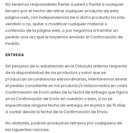
No seremos responsables frente a usted o frente a cualquier
tercero por el hecho de retirar cualquier producto de esta
página web, con independencia de si dicho producto ha sido
vendido o no, quitar o modificar cualquier material o
contenido de la página web, o por negarnos a tramitar un
pedido una vez que le hayamos enviado el Confirmación de
Pedido.
ENTREGA
Sin perjuicio de lo establecido en la Cláusula anterior respecto
de la disponibilidad de los productos y salvo que se
produzcan circunstancias extraordinarias, intentaremos enviar
el pedido consistente en los producto/s relacionados en cada
Confirmación de Envío antes de la fecha de entrega que figura
en la Confirmación de Envío en cuestión o bien, si no se
especificase ninguna fecha de entrega, en el plazo de 15 días
a contar desde la fecha de la Confirmación de Envío.
No obstante, podrían producirse retrasos por cualquiera de
las siguientes razones: