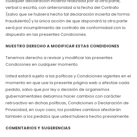
cualquier declaración incierta realizada por la otra parte,
verbal o escrita, con anterioridad a la fecha del Contrato
(salvo que se hubiera hecho tal declaración incierta de forma
fraudulenta) y la única acción de que dispondrá la otra parte
será por incumplimiento de contrato de conformidad con lo
dispuesto en las presentes Condiciones.
NUESTRO DERECHO A MODIFICAR ESTAS CONDIDIONES
Tenemos derecho a revisar y modificar las presentes
Condiciones en cualquier momento.
Usted estará sujeto a las políticas y Condiciones vigentes en el
momento en que use la presente página web o efectúe cada
pedido, salvo que por ley o decisión de organismos
gubernamentales debamos hacer cambios con carácter
retroactivo en dichas políticas, Condiciones o Declaración de
Privacidad, en cuyo caso, los posibles cambios afectarán
también a los pedidos que usted hubiera hecho previamente.
COMENTARIOS Y SUGERENCIAS