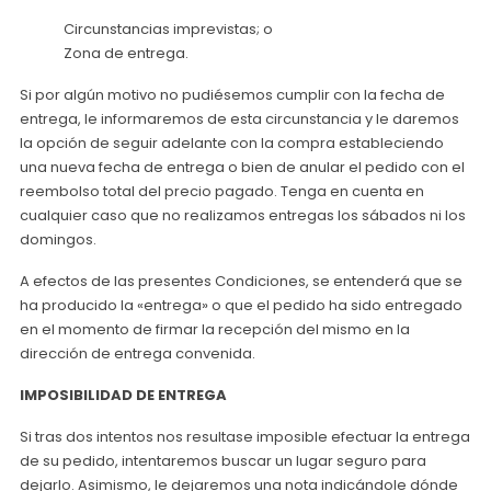
Circunstancias imprevistas; o
Zona de entrega.
Si por algún motivo no pudiésemos cumplir con la fecha de
entrega, le informaremos de esta circunstancia y le daremos
la opción de seguir adelante con la compra estableciendo
una nueva fecha de entrega o bien de anular el pedido con el
reembolso total del precio pagado. Tenga en cuenta en
cualquier caso que no realizamos entregas los sábados ni los
domingos.
A efectos de las presentes Condiciones, se entenderá que se
ha producido la «entrega» o que el pedido ha sido entregado
en el momento de firmar la recepción del mismo en la
dirección de entrega convenida.
IMPOSIBILIDAD DE ENTREGA
Si tras dos intentos nos resultase imposible efectuar la entrega
de su pedido, intentaremos buscar un lugar seguro para
dejarlo. Asimismo, le dejaremos una nota indicándole dónde