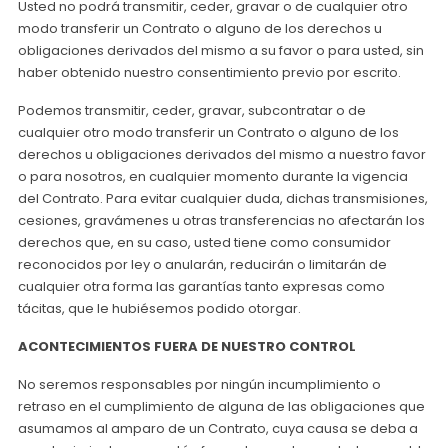
Usted no podrá transmitir, ceder, gravar o de cualquier otro
modo transferir un Contrato o alguno de los derechos u
obligaciones derivados del mismo a su favor o para usted, sin
haber obtenido nuestro consentimiento previo por escrito.
Podemos transmitir, ceder, gravar, subcontratar o de
cualquier otro modo transferir un Contrato o alguno de los
derechos u obligaciones derivados del mismo a nuestro favor
o para nosotros, en cualquier momento durante la vigencia
del Contrato. Para evitar cualquier duda, dichas transmisiones,
cesiones, gravámenes u otras transferencias no afectarán los
derechos que, en su caso, usted tiene como consumidor
reconocidos por ley o anularán, reducirán o limitarán de
cualquier otra forma las garantías tanto expresas como
tácitas, que le hubiésemos podido otorgar.
ACONTECIMIENTOS FUERA DE NUESTRO CONTROL
No seremos responsables por ningún incumplimiento o
retraso en el cumplimiento de alguna de las obligaciones que
asumamos al amparo de un Contrato, cuya causa se deba a