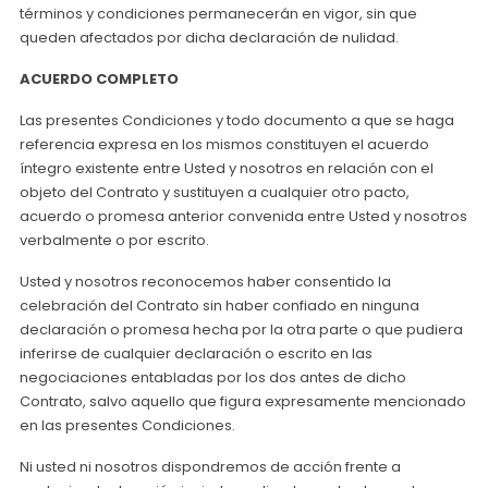
términos y condiciones permanecerán en vigor, sin que
queden afectados por dicha declaración de nulidad.
ACUERDO COMPLETO
Las presentes Condiciones y todo documento a que se haga
referencia expresa en los mismos constituyen el acuerdo
íntegro existente entre Usted y nosotros en relación con el
objeto del Contrato y sustituyen a cualquier otro pacto,
acuerdo o promesa anterior convenida entre Usted y nosotros
verbalmente o por escrito.
Usted y nosotros reconocemos haber consentido la
celebración del Contrato sin haber confiado en ninguna
declaración o promesa hecha por la otra parte o que pudiera
inferirse de cualquier declaración o escrito en las
negociaciones entabladas por los dos antes de dicho
Contrato, salvo aquello que figura expresamente mencionado
en las presentes Condiciones.
Ni usted ni nosotros dispondremos de acción frente a