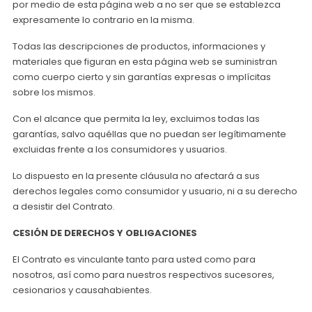
por medio de esta página web a no ser que se establezca
expresamente lo contrario en la misma.
Todas las descripciones de productos, informaciones y
materiales que figuran en esta página web se suministran
como cuerpo cierto y sin garantías expresas o implícitas
sobre los mismos.
Con el alcance que permita la ley, excluimos todas las
garantías, salvo aquéllas que no puedan ser legítimamente
excluidas frente a los consumidores y usuarios.
Lo dispuesto en la presente cláusula no afectará a sus
derechos legales como consumidor y usuario, ni a su derecho
a desistir del Contrato.
CESIÓN DE DERECHOS Y OBLIGACIONES
El Contrato es vinculante tanto para usted como para
nosotros, así como para nuestros respectivos sucesores,
cesionarios y causahabientes.