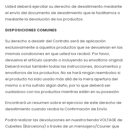
Usted deberá ejercitar su derecho de desistimiento mediante
el envío del documento de desistimiento que le facilitamos o
mediante la devolución de los productos.
DISPOSICIONES COMUNES
Su derecho a desistir del Contrato será de aplicación
exclusivamente a aquellos productos que se devuelvan en las
mismas condiciones en que usted los recibió. Por favor,
devuelva el artículo usando o incluyendo su envoltorio original.
Deberá incluir también todas las instrucciones, documentos y
envoltorios de los productos. No se hará ningún reembolso si
el producto ha sido usado más allá de la mera apertura del
mismo o si ha sufrido algún daño, por lo que deberá ser
cuidadoso con los productos mientras estén en su posesión.
Encontrará un resumen sobre el ejercicio de este derecho de
desistimiento cuando reciba la Confirmación de Envío.
Podrá realizar las devoluciones en nuestra tienda VOLTAGE de
Cubelles (Barcelona) o través de un mensajero/Courier que