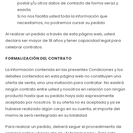
postal y/u otros datos de contacto de forma veraz y
exacta.
Si no nos facilita usted toda la información que
necesitamos, no podremos cursar su pedido.
Al realizar un pedido a través de esta página web, usted
declara ser mayor de 18 años y tener capacidad legal para
celebrar contratos.
FORMALIZACIÓN DEL CONTRATO
La información contenida en las presentes Condiciones y los
detalles contenidos en esta página web no constituyen una
oferta de venta, sino una invitación para contratar. No existirá
ningún contrato entre usted y nosotros en relación con ningún
producto hasta que su pedido haya sido expresamente
aceptado por nosotros. Si su oferta no es aceptada y ya se
hubiese realizado algún cargo en su cuenta, el importe del
mismo le será reintegrado en su totalidad.
Para realizar un pedido, deberá seguir el procedimiento de