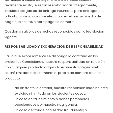
realmente exista, le serán reembolsadas íntegramente,
incluidos los gastos de entrega incurridos para entregarle el
artículo. La devolución se efectuará en el mismo medio de
pago que se utilizó para pagar la compra.
Quedan a salvo los derechos reconocidos por la legislación
vigente.
RESPONSABILIDAD Y EXONERACIÓN DE RESPONSABILIDAD
Salvo que expresamente se disponga lo contrario en las
presentes Condiciones, nuestra responsabilidad en relación
con cualquier producto adquirido en nuestra página web
estará limitada estrictamente al precio de compra de dicho
producto.
No obstante lo anterior, nuestra responsabilidad no está
excluida ni limitada en los siguientes casos:
En caso de fallecimiento o daños personales
ocasionados por nuestra negligencia;
En caso de fraude o falsedad fraudulenta; o