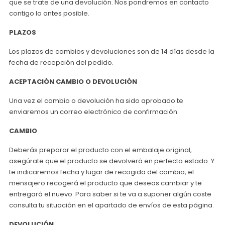
que se trate de una devolución. Nos pondremos en contacto
contigo lo antes posible.
PLAZOS
Los plazos de cambios y devoluciones son de 14 días desde la
fecha de recepción del pedido.
ACEPTACIÓN CAMBIO O DEVOLUCIÓN
Una vez el cambio o devolución ha sido aprobado te
enviaremos un correo electrónico de confirmación.
CAMBIO
Deberás preparar el producto con el embalaje original,
asegúrate que el producto se devolverá en perfecto estado. Y
te indicaremos fecha y lugar de recogida del cambio, el
mensajero recogerá el producto que deseas cambiar y te
entregará el nuevo. Para saber si te va a suponer algún coste
consulta tu situación en el apartado de envíos de esta página.
DEVOLUCIÓN