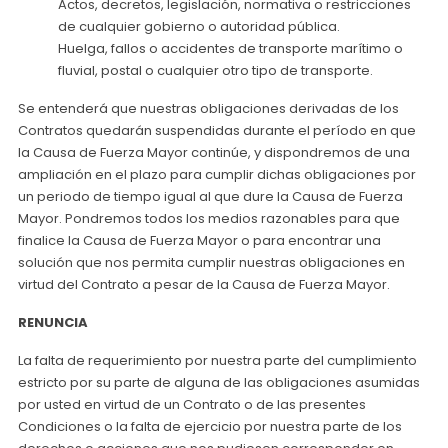
Actos, decretos, legislación, normativa o restricciones
de cualquier gobierno o autoridad pública.
Huelga, fallos o accidentes de transporte marítimo o
fluvial, postal o cualquier otro tipo de transporte.
Se entenderá que nuestras obligaciones derivadas de los
Contratos quedarán suspendidas durante el período en que
la Causa de Fuerza Mayor continúe, y dispondremos de una
ampliación en el plazo para cumplir dichas obligaciones por
un periodo de tiempo igual al que dure la Causa de Fuerza
Mayor. Pondremos todos los medios razonables para que
finalice la Causa de Fuerza Mayor o para encontrar una
solución que nos permita cumplir nuestras obligaciones en
virtud del Contrato a pesar de la Causa de Fuerza Mayor.
RENUNCIA
La falta de requerimiento por nuestra parte del cumplimiento
estricto por su parte de alguna de las obligaciones asumidas
por usted en virtud de un Contrato o de las presentes
Condiciones o la falta de ejercicio por nuestra parte de los