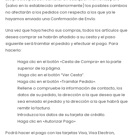
(salvo en lo establecido anteriormente) los posibles cambios
no afectarán a los pedidos con respecto a los que ya le
hayamos enviado una Confirmación de Envío.
Una vez que haya hecho sus compras, todos los artículos que
desea comprar se habrán añadido a su cesta y el paso
siguiente será tramitar el pedido y efectuar el pago. Para
hacerlo:
Haga clic en el botón «Cesta de Compra» en la parte
superior de la página.
.Haga clic en el botón “Ver Cesta”.
Haga clic en el botón «Tramitar Pedido».
Rellene o compruebe la información de contacto, los
datos de su pedido, la dirección a la que desea que le
sea enviado el pedido y la dirección a la que habrá que
remitir la factura.
Introduzca los datos de su tarjeta de crédito.
Haga clic en «Autorizar Pago»
Podrá hacer el pago con las tarjetas Visa, Visa Electron,