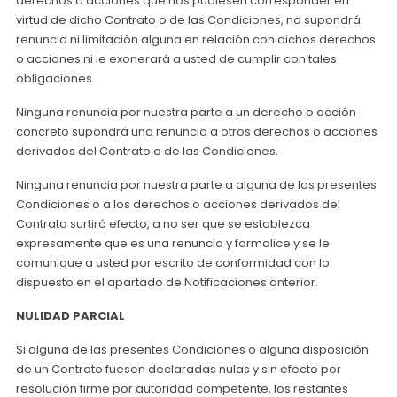
derechos o acciones que nos pudiesen corresponder en
virtud de dicho Contrato o de las Condiciones, no supondrá
renuncia ni limitación alguna en relación con dichos derechos
o acciones ni le exonerará a usted de cumplir con tales
obligaciones.
Ninguna renuncia por nuestra parte a un derecho o acción
concreto supondrá una renuncia a otros derechos o acciones
derivados del Contrato o de las Condiciones.
Ninguna renuncia por nuestra parte a alguna de las presentes
Condiciones o a los derechos o acciones derivados del
Contrato surtirá efecto, a no ser que se establezca
expresamente que es una renuncia y formalice y se le
comunique a usted por escrito de conformidad con lo
dispuesto en el apartado de Notificaciones anterior.
NULIDAD PARCIAL
Si alguna de las presentes Condiciones o alguna disposición
de un Contrato fuesen declaradas nulas y sin efecto por
resolución firme por autoridad competente, los restantes