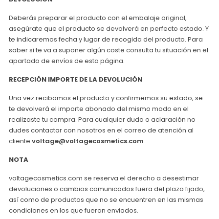
Deberás preparar el producto con el embalaje original,
asegúrate que el producto se devolverá en perfecto estado. Y
te indicaremos fecha y lugar de recogida del producto. Para
saber si te va a suponer algún coste consulta tu situación en el
apartado de envíos de esta página.
RECEPCIÓN IMPORTE DE LA DEVOLUCIÓN
Una vez recibamos el producto y confirmemos su estado, se
te devolverá el importe abonado del mismo modo en el
realizaste tu compra. Para cualquier duda o aclaración no
dudes contactar con nosotros en el correo de atención al
cliente
voltage@voltagecosmetics.com
.
NOTA
voltagecosmetics.com se reserva el derecho a desestimar
devoluciones o cambios comunicados fuera del plazo fijado,
así como de productos que no se encuentren en las mismas
condiciones en los que fueron enviados.