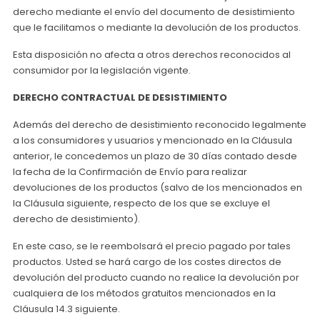
derecho mediante el envío del documento de desistimiento
que le facilitamos o mediante la devolución de los productos.
Esta disposición no afecta a otros derechos reconocidos al
consumidor por la legislación vigente.
DERECHO CONTRACTUAL DE DESISTIMIENTO
Además del derecho de desistimiento reconocido legalmente
a los consumidores y usuarios y mencionado en la Cláusula
anterior, le concedemos un plazo de 30 días contado desde
la fecha de la Confirmación de Envío para realizar
devoluciones de los productos (salvo de los mencionados en
la Cláusula siguiente, respecto de los que se excluye el
derecho de desistimiento).
En este caso, se le reembolsará el precio pagado por tales
productos. Usted se hará cargo de los costes directos de
devolución del producto cuando no realice la devolución por
cualquiera de los métodos gratuitos mencionados en la
Cláusula 14.3 siguiente.