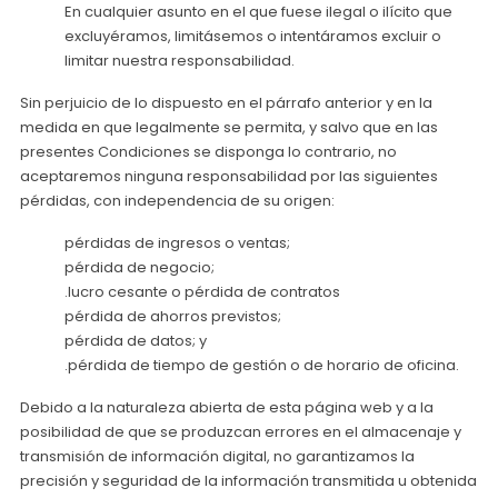
En cualquier asunto en el que fuese ilegal o ilícito que
excluyéramos, limitásemos o intentáramos excluir o
limitar nuestra responsabilidad.
Sin perjuicio de lo dispuesto en el párrafo anterior y en la
medida en que legalmente se permita, y salvo que en las
presentes Condiciones se disponga lo contrario, no
aceptaremos ninguna responsabilidad por las siguientes
pérdidas, con independencia de su origen:
pérdidas de ingresos o ventas;
pérdida de negocio;
.lucro cesante o pérdida de contratos
pérdida de ahorros previstos;
pérdida de datos; y
.pérdida de tiempo de gestión o de horario de oficina.
Debido a la naturaleza abierta de esta página web y a la
posibilidad de que se produzcan errores en el almacenaje y
transmisión de información digital, no garantizamos la
precisión y seguridad de la información transmitida u obtenida