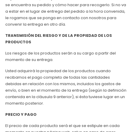
se encuentra su pedido y cómo hacer para recogerlo. Si no va
a estar en el lugar de entrega del pedido a la hora convenida,
le rogamos que se ponga en contacto con nosotros para
convenir la entrega en otro día.
TRANSMISIÓN DEL RIESGO Y DE LA PROPIEDAD DE LOS
PRODUCTOS
Los riesgos de los productos serán a su cargo a partir del
momento de su entrega.
Usted adquirirá la propiedad de los productos cuando
recibamos el pago completo de todas las cantidades
debidas en relación con los mismos, incluidos los gastos de
envío, o bien en el momento de la entrega (según la definición
contenida en la cláusula 9 anterior), si ésta tuviese lugar en un
momento posterior.
PRECIO Y PAGO
El precio de cada producto será el que se estipule en cada