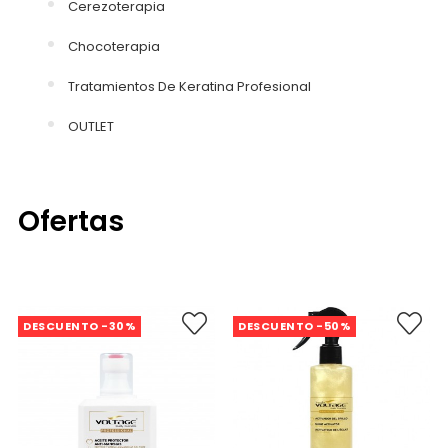
Cerezoterapia
Chocoterapia
Tratamientos De Keratina Profesional
OUTLET
Ofertas
DESCUENTO -30%
DESCUENTO -50%