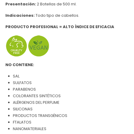
Presentación:
2 Botellas de 500 ml.
Indicaciones:
Todo tipo de cabellos.
PRODUCTO PROFESIONAL = ALTO ÍNDICE DE EFICACIA
NO CONTIENE:
SAL
SULFATOS
PARABENOS
COLORANTES SINTÉTICOS
ALÉRGENOS DEL PERFUME
SILICONAS
PRODUCTOS TRANSGÉNICOS
FTALATOS
NANOMATERIALES