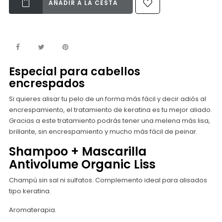
AÑADIR A LA CESTA
Especial para cabellos
encrespados
Si quieres alisar tu pelo de un forma más fácil y decir adiós al
encrespamiento, el tratamiento de keratina es tu mejor aliado.
Gracias a este tratamiento podrás tener una melena más lisa,
brillante, sin encrespamiento y mucho más fácil de peinar.
Shampoo + Mascarilla
Antivolume Organic Liss
Champú sin sal ni sulfatos. Complemento ideal para alisados
tipo keratina.
Aromaterapia.