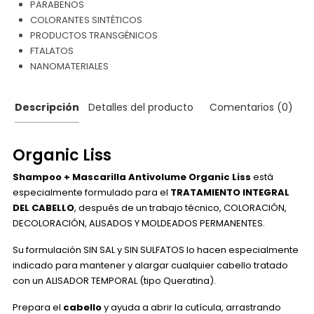
PARABENOS
COLORANTES SINTÉTICOS
PRODUCTOS TRANSGÉNICOS
FTALATOS
NANOMATERIALES
Descripción
Detalles del producto
Comentarios (0)
Organic Liss
Shampoo + Mascarilla Antivolume Organic Liss
está
especialmente formulado para el
TRATAMIENTO INTEGRAL
DEL CABELLO
, después de un trabajo técnico, COLORACIÓN,
DECOLORACIÓN, ALISADOS Y MOLDEADOS PERMANENTES.
Su formulación SIN SAL y SIN SULFATOS lo hacen especialmente
indicado para mantener y alargar cualquier cabello tratado
con un ALISADOR TEMPORAL (tipo Queratina).
Prepara el
cabello
y ayuda a abrir la cutícula, arrastrando