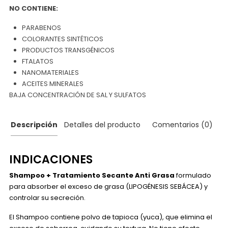
NO CONTIENE:
PARABENOS
COLORANTES SINTÉTICOS
PRODUCTOS TRANSGÉNICOS
FTALATOS
NANOMATERIALES
ACEITES MINERALES
BAJA CONCENTRACIÓN DE SAL Y SULFATOS
Descripción
Detalles del producto
Comentarios (0)
INDICACIONES
Shampoo + Tratamiento Secante Anti Grasa
formulado
para absorber el exceso de grasa (LIPOGÉNESIS SEBÁCEA) y
controlar su secreción.
El Shampoo contiene polvo de tapioca (yuca), que elimina el