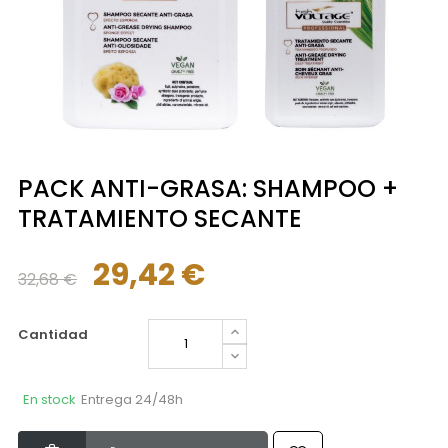
PACK ANTI-GRASA: SHAMPOO +
TRATAMIENTO SECANTE
29,42 €
32,68 €
Cantidad
En stock
Entrega 24/48h