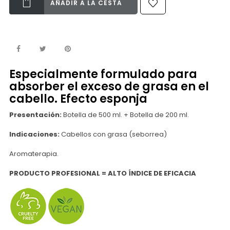
AÑADIR A LA CESTA
Especialmente formulado para
absorber el exceso de grasa en el
cabello. Efecto esponja
Presentación:
Botella de 500 ml. + Botella de 200 ml.
Indicaciones:
Cabellos con grasa (seborrea)
Aromaterapia.
PRODUCTO PROFESIONAL = ALTO ÍNDICE DE EFICACIA