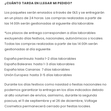
¿CUÁNTO TARDA EN LLEGAR MI PEDIDO?
Los paquetes serán enviados a través de GLS y se entregarán
en un plazo de 24 horas. Las compras realizadas a partir de
las 14:00h serán gestionadas al siguiente día laborable.
*Los plazos de entrega corresponden a días laborables
excluyendo días festivos, nacionales, autonómicos o locales.
Todas las compras realizadas a partir de las 14:00h serán
gestionadas al día siguiente.
España península: hasta 1-2 días laborables
España Baleares: hasta 1-3 días laborables
España Islas Canarias: 7 días laborables
Unión Europea: hasta 3-5 días laborables
Durante los días festivos como navidad o fiestas nacionales no
podemos garantizar la entrega en los días indicados debido
al alto volumen de envíos, asimismo, durante la segunda
pascua, el 11 de septiembre y el 26 de diciembre, Voltage
Cosmetics permanecerá cerrado por fiestas locales.